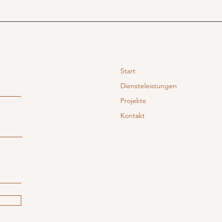
Start
Diensteleistungen
Projekte
Kontakt