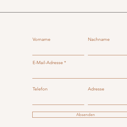
Vorname
Nachname
E-Mail-Adresse
Telefon
Adresse
Absenden